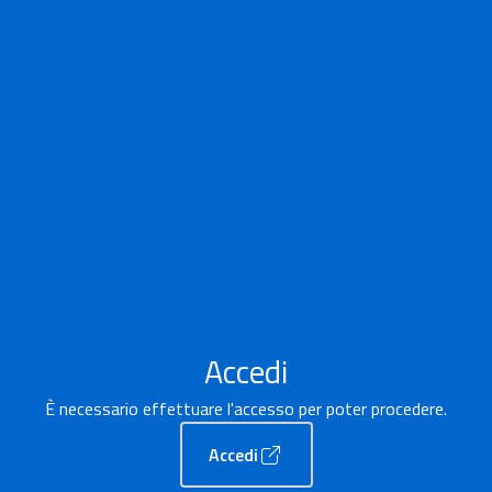
Accedi
È necessario effettuare l'accesso per poter procedere.
Accedi