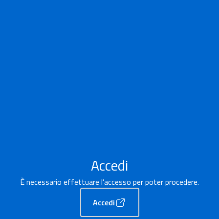
Accedi
È necessario effettuare l'accesso per poter procedere.
Accedi