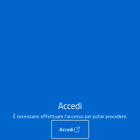
Accedi
È necessario effettuare l'accesso per poter procedere.
Accedi