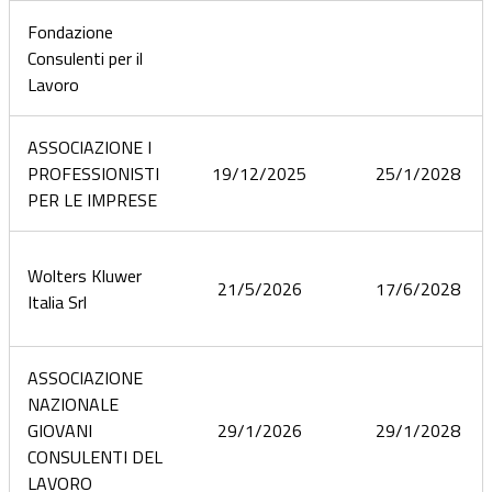
Fondazione
Consulenti per il
Lavoro
ASSOCIAZIONE I
PROFESSIONISTI
19/12/2025
25/1/2028
PER LE IMPRESE
Wolters Kluwer
21/5/2026
17/6/2028
Italia Srl
ASSOCIAZIONE
NAZIONALE
GIOVANI
29/1/2026
29/1/2028
CONSULENTI DEL
LAVORO