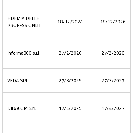
HDEMIA DELLE
18/12/2024
18/12/2026
PROFESSIONI.IT
Informa360 s.r.l.
27/2/2026
27/2/2028
VEDA SRL
27/3/2025
27/3/2027
DIDACOM S.r.l.
17/4/2025
17/4/2027